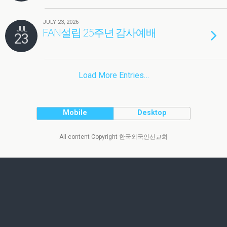
JULY 23, 2026
JUL
FAN설립 25주년 감사예배
23
Load More Entries…
Mobile
Desktop
All content Copyright 한국외국인선교회